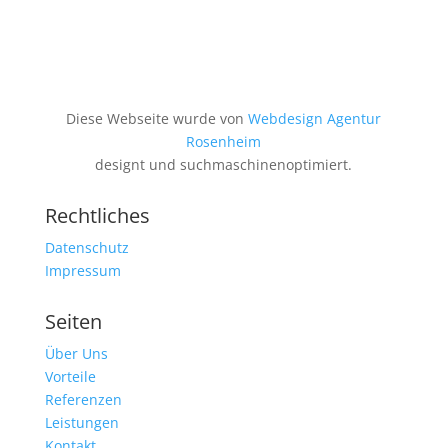
Diese Webseite wurde von
Webdesign Agentur
Rosenheim
designt und suchmaschinenoptimiert.
Rechtliches
Datenschutz
Impressum
Seiten
Über Uns
Vorteile
Referenzen
Leistungen
Kontakt