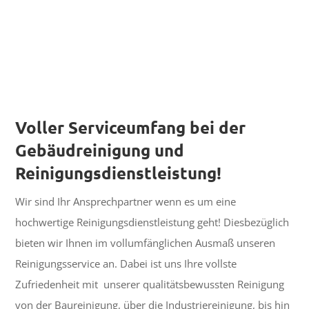
Voller Serviceumfang bei der
Gebäudreinigung und
Reinigungsdienstleistung!
Wir sind Ihr Ansprechpartner wenn es um eine
hochwertige Reinigungsdienstleistung geht! Diesbezüglich
bieten wir Ihnen im vollumfänglichen Ausmaß unseren
Reinigungsservice an. Dabei ist uns Ihre vollste
Zufriedenheit mit unserer qualitätsbewussten Reinigung
von der Baureinigung, über die Industriereinigung, bis hin