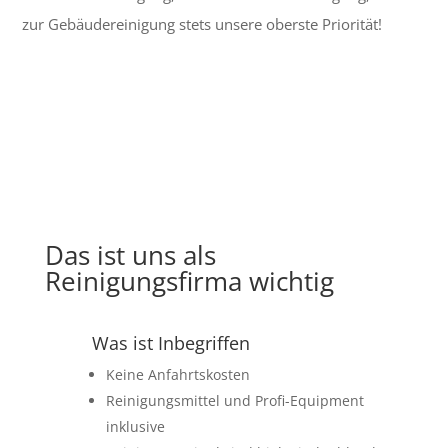
zur Gebäudereinigung stets unsere oberste Priorität!
Das ist uns als
Reinigungsfirma wichtig
Was ist Inbegriffen
Keine Anfahrtskosten
Reinigungsmittel und Profi-Equipment
inklusive