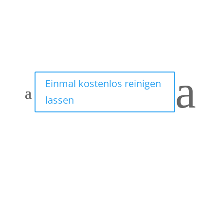
a
Einmal kostenlos reinigen
lassen