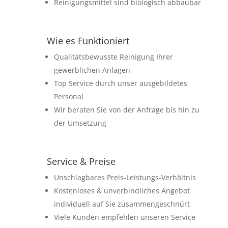
Reinigungsmittel sind biologisch abbaubar
Wie es Funktioniert
Qualitätsbewusste Reinigung Ihrer
gewerblichen Anlagen
Top Service durch unser ausgebildetes
Personal
Wir beraten Sie von der Anfrage bis hin zu
der Umsetzung
Service & Preise
Unschlagbares Preis-Leistungs-Verhältnis
Kostenloses & unverbindliches Angebot
individuell auf Sie zusammengeschnürt
Viele Kunden empfehlen unseren Service